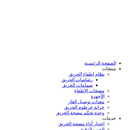
الصفحة الرئيسية
منتجات
نظام إطفاء الحريق
رشاشات الحريق
صمامات الحريق
مضخات الإطفاء
الأجهزة
معدات توصيل الغاز
خزانة خرطوم الحريق
وحدة تحكم مضخة الحريق
خدمات
اختبار أداء مضخة الحريق
الصب الدقيق