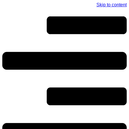
Skip to content