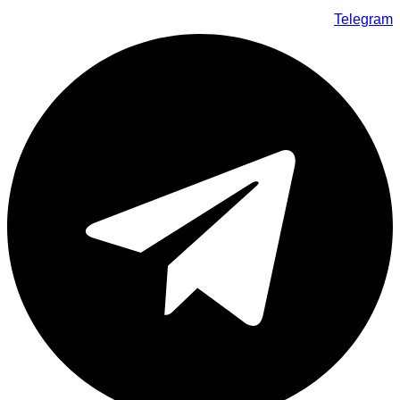
Telegram