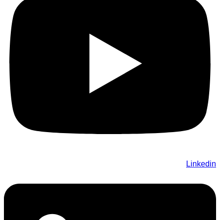
Linkedin