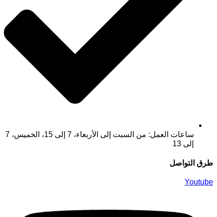
ساعات العمل: من السبت إلى الأربعاء، 7 إلى 15، الخميس، 7
إلى 13
طرق التواصل
Youtube