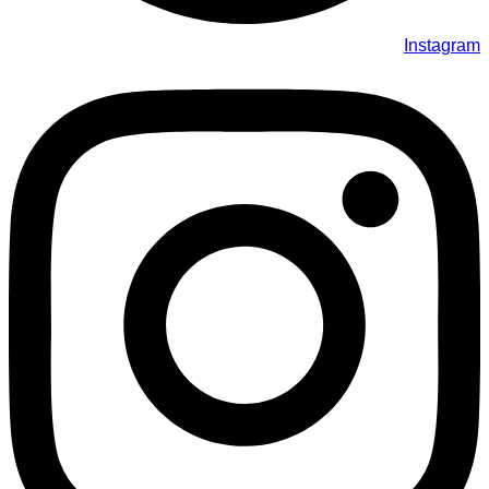
Instagram