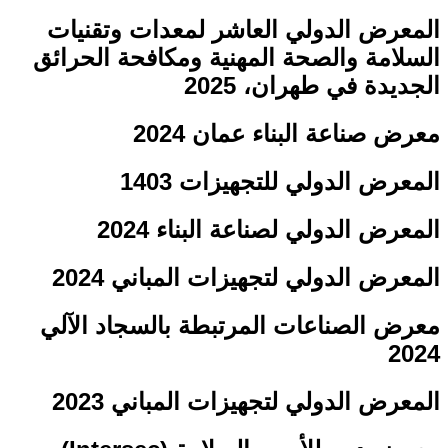
المعرض الدولي العاشر لمعدات وتقنيات
السلامة والصحة المهنية ومكافحة الحرائق
الجديدة في طهران، 2025
معرض صناعة البناء عمان 2024
المعرض الدولي للتجهيزات 1403
المعرض الدولي لصناعة البناء 2024
المعرض الدولي لتجهيزات المباني 2024
معرض الصناعات المرتبطة بالسجاد الآلي
2024
المعرض الدولي لتجهيزات المباني 2023