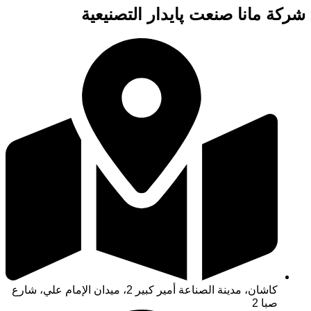
شركة مانا صنعت پایدار التصنيعية
كاشان، مدينة الصناعة أمير كبير 2، ميدان الإمام علي، شارع
صبا 2