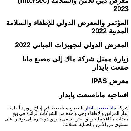
معرض دبي للأمن والسلامة (Intersec)
2023
المؤتمر والمعرض الدولي للإطفاء والسلامة
المدنية 2022
المعرض الدولي لتجهيزات المباني 2022
زيارة ممثل شركة ماك إلى مصنع مانا
صنعت پایدار
معرض IPAS
افتتاحیه ماناصنعت پایدار
شركة
مانا صنعت بايدار
للتصنيع متخصصة في إنتاج وتوريد أنظمة
إنذار الحرائق والإطفاء وهي واحدة من الشركات الرائدة في بيع
معدات مكافحة الحرائق. نحن نسعى بفريق ذو خبرة إلى توفير أعلى
مستوى من الأمن والحماية لعملائنا.