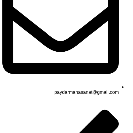
paydarmanasanat@gmail.com