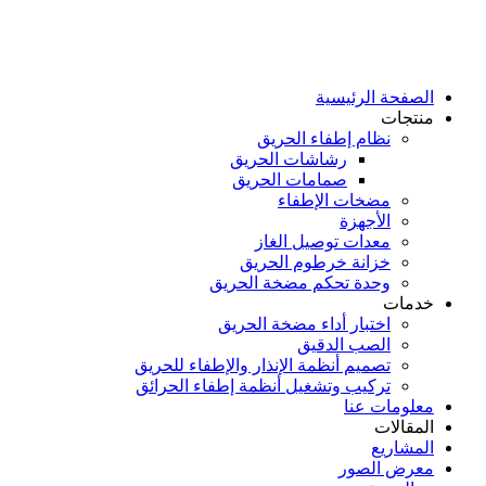
الصفحة الرئيسية
منتجات
نظام إطفاء الحريق
رشاشات الحريق
صمامات الحريق
مضخات الإطفاء
الأجهزة
معدات توصيل الغاز
خزانة خرطوم الحريق
وحدة تحكم مضخة الحريق
خدمات
اختبار أداء مضخة الحريق
الصب الدقيق
تصميم أنظمة الإنذار والإطفاء للحريق
تركيب وتشغيل أنظمة إطفاء الحرائق
معلومات عنا
المقالات
المشاريع
معرض الصور