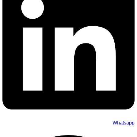
Whatsapp