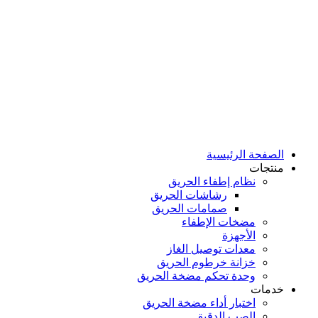
الصفحة الرئيسية
منتجات
نظام إطفاء الحريق
رشاشات الحريق
صمامات الحريق
مضخات الإطفاء
الأجهزة
معدات توصيل الغاز
خزانة خرطوم الحريق
وحدة تحكم مضخة الحريق
خدمات
اختبار أداء مضخة الحريق
الصب الدقيق